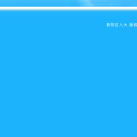
朝阳区人大 版权所